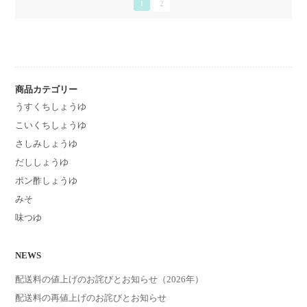
1
2
商品カテゴリー
うすくちしょうゆ
こいくちしょうゆ
さしみしょうゆ
だししょうゆ
ポン酢しょうゆ
みそ
味つゆ
NEWS
配送料の値上げのお詫びとお知らせ（2026年）
配送料の再値上げのお詫びとお知らせ