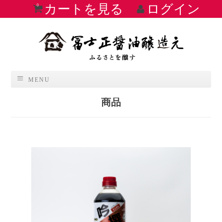
カートを見る
ログイン
0
MENU
商品