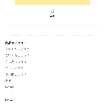
錦
¥496
商品カテゴリー
うすくちしょうゆ
こいくちしょうゆ
さしみしょうゆ
だししょうゆ
ポン酢しょうゆ
みそ
味つゆ
NEWS