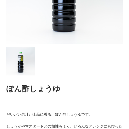
ぽん酢しょうゆ
だいだい果汁が上品に香る、ぽん酢しょうゆです。
しょうがやマスタードとの相性もよく、いろんなアレンジにもぴった