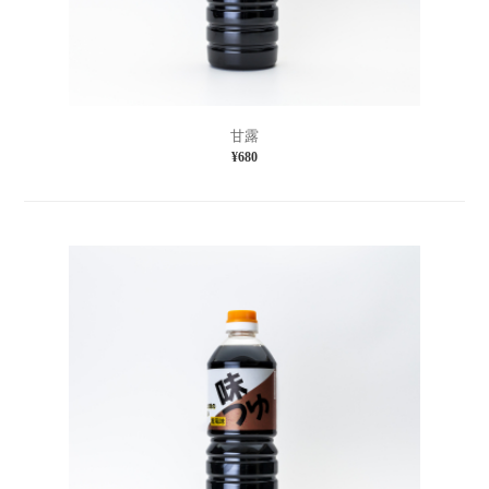
甘露
¥680