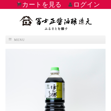
カートを見る
ログイン
0
MENU