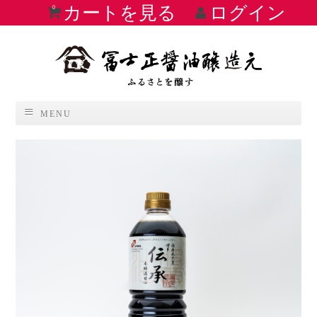
カートを見る
ログイン
0
MENU