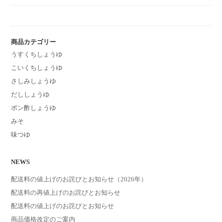
商品カテゴリー
うすくちしょうゆ
こいくちしょうゆ
さしみしょうゆ
だししょうゆ
ポン酢しょうゆ
みそ
味つゆ
NEWS
配送料の値上げのお詫びとお知らせ（2026年）
配送料の再値上げのお詫びとお知らせ
配送料の値上げのお詫びとお知らせ
商品価格改定のご案内