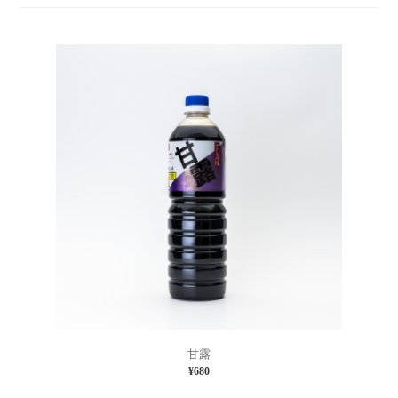
甘露
¥680