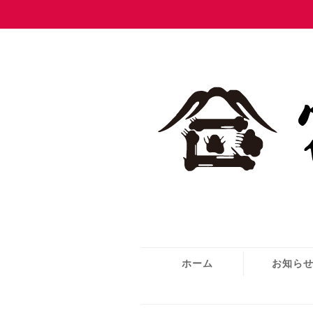
ホーム
お知ら