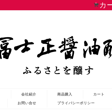
カ
0
せ
会社紹介
商品購入
カート
お問い合せ
プライバシーポリシー