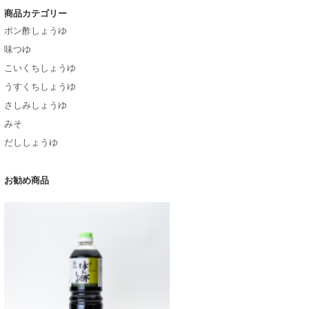
商品カテゴリー
ポン酢しょうゆ
味つゆ
こいくちしょうゆ
うすくちしょうゆ
さしみしょうゆ
みそ
だししょうゆ
お勧め商品