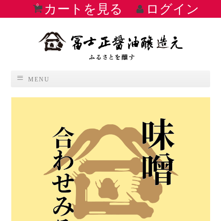
カートを見る
ログイン
0
MENU