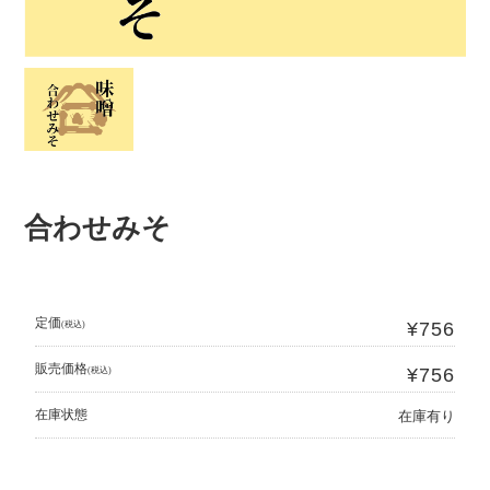
合わせみそ
定価
¥756
(税込)
販売価格
¥756
(税込)
在庫状態
在庫有り