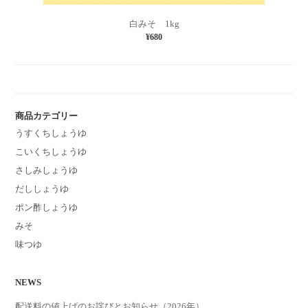
白みそ 1kg
¥680
商品カテゴリー
うすくちしょうゆ
こいくちしょうゆ
さしみしょうゆ
だししょうゆ
ポン酢しょうゆ
みそ
味つゆ
NEWS
配送料の値上げのお詫びとお知らせ（2026年）